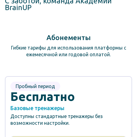
С заботой, команда Академии
BrainUP
Абонементы
Гибкие тарифы для использования платформы с
ежемесячной или годовой оплатой.
Пробный период
Бесплатно
Базовые тренажеры
Доступны стандартные тренажеры без
возможности настройки.