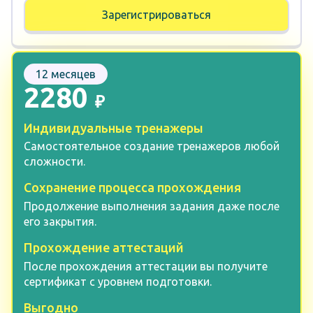
Зарегистрироваться
12 месяцев
2280
₽
Индивидуальные тренажеры
Самостоятельное создание тренажеров любой
сложности.
Сохранение процесса прохождения
Продолжение выполнения задания даже после
его закрытия.
Прохождение аттестаций
После прохождения аттестации вы получите
сертификат с уровнем подготовки.
Выгодно