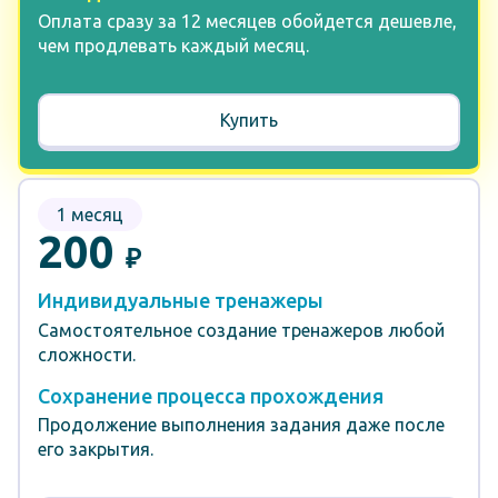
Оплата сразу за 12 месяцев обойдется дешевле,
чем продлевать каждый месяц.
Купить
1 месяц
200
₽
Индивидуальные тренажеры
Самостоятельное создание тренажеров любой
сложности.
Сохранение процесса прохождения
Продолжение выполнения задания даже после
его закрытия.