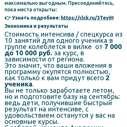
максимально выгодным. Присоединяйтесь,
пока места открыты:
👉 Узнать подробнее:
https://clck.ru/3TeyiH
Экономика и результаты
Стоимость интенсива / спецкурса из
10 занятий для одного ученика в
группе колеблется в вилке от
7 000
до 10 000 руб.
за курс, в
зависимости от региона.
Это значит, что ваши вложения в
программу окупятся полностью,
как только к вам придут всего
2
ученика
.
Вы не только заработаете летом,
но и подготовите базу на сентябрь:
ведь дети, получившие быстрый
результат на интенсиве, с
удовольствием останутся у вас на
основные курсы.