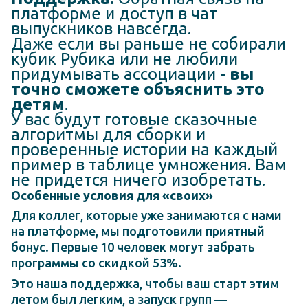
платформе и доступ в чат
выпускников навсегда.
Даже если вы раньше не собирали
кубик Рубика или не любили
придумывать ассоциации -
вы
точно сможете объяснить это
детям
.
У вас будут готовые сказочные
алгоритмы для сборки и
проверенные истории на каждый
пример в таблице умножения. Вам
не придется ничего изобретать.
Особенные условия для «своих»
Для коллег, которые уже занимаются с нами
на платформе, мы подготовили приятный
бонус. Первые 10 человек могут забрать
программы со скидкой 53%.
Это наша поддержка, чтобы ваш старт этим
летом был легким, а запуск групп —