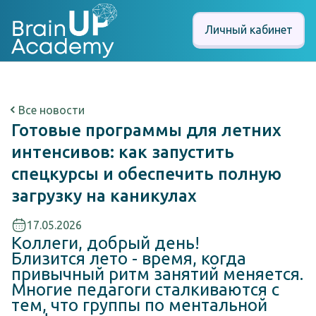
Личный кабинет
Все новости
Готовые программы для летних
интенсивов: как запустить
спецкурсы и обеспечить полную
загрузку на каникулах
17.05.2026
Коллеги, добрый день!
Близится лето - время, когда
привычный ритм занятий меняется.
Многие педагоги сталкиваются с
тем, что группы по ментальной